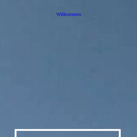
Willkommen